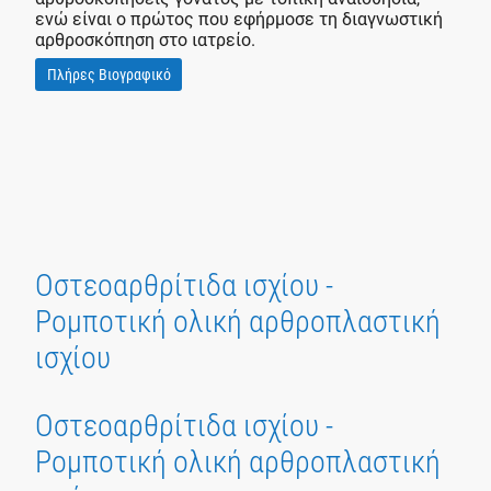
ενώ είναι ο πρώτος που εφήρμοσε τη διαγνωστική
αρθροσκόπηση στο ιατρείο.
Πλήρες Βιογραφικό
Οστεοαρθρίτιδα ισχίου -
Ρομποτική ολική αρθροπλαστική
ισχίου
Οστεοαρθρίτιδα ισχίου -
Ρομποτική ολική αρθροπλαστική