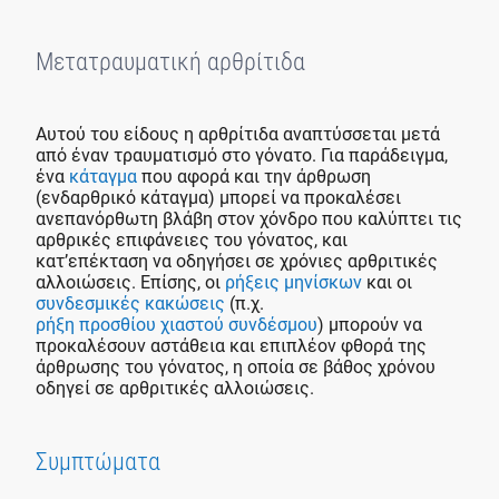
Μετατραυματική αρθρίτιδα
Αυτού του είδους η αρθρίτιδα αναπτύσσεται μετά
από έναν τραυματισμό στο γόνατο. Για παράδειγμα,
ένα
κάταγμα
που αφορά και την άρθρωση
(ενδαρθρικό κάταγμα) μπορεί να προκαλέσει
ανεπανόρθωτη βλάβη στον χόνδρο που καλύπτει τις
αρθρικές επιφάνειες του γόνατος, και
κατ’επέκταση να οδηγήσει σε χρόνιες αρθριτικές
αλλοιώσεις. Επίσης, οι
ρήξεις μηνίσκων
και οι
συνδεσμικές κακώσεις
(π.χ.
ρήξη προσθίου χιαστού συνδέσμου
) μπορούν να
προκαλέσουν αστάθεια και επιπλέον φθορά της
άρθρωσης του γόνατος, η οποία σε βάθος χρόνου
οδηγεί σε αρθριτικές αλλοιώσεις.
Συμπτώματα