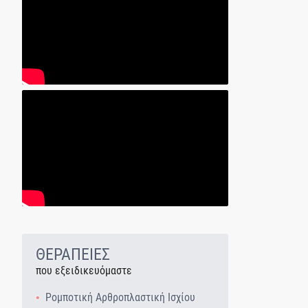
ΘΕΡΑΠΕΙΕΣ
που εξειδικευόμαστε
Ρομποτική Αρθροπλαστική Ισχίου