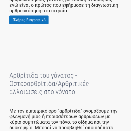
ενώ είναι ο πρώτος που εφήρμοσε τη διαγνωστική
αρθροσκόπηση στο ιατρείο.
Πλήρες Βιογραφικό
Αρθρίτιδα του γόνατος -
Οστεοαρθρίτιδα/Αρθριτικές
αλλοιώσεις στο γόνατο
Με τον εμπειρικό όρο “αρθρίτιδα” ονομάζουμε την
φλεγμονή μίας ή περισσότερων αρθρώσεων με
κύρια συμπτώματα τον πόνο, το οίδημα και την
δυσκαμψία. Μπορεί να προσβληθεί οποιαδήποτε