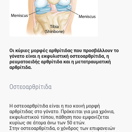
Οι κύριες μορφές αρθρίτιδας που προσβάλλουν το
γόνατο είναι η εκφυλιστική οστεοαρθρίτιδα, η
ρευματοειδής αρθρίτιδα και η μετατραυματική
αρθρίτιδα.
Οστεοαρθρίτιδα
Η οστεοαρθρίτιδα είναι η πιο κοινή μορφή
αρθρίτιδας στο γόνατο. Πρόκειται για μια χρόνια,
εκφυλιστικού τύπου, πάθηση που εμφανίζεται
κυρίως σε άτομα άνω των 50 ετών.
Στην οστεοαρθρίτιδα, ο χόνδρος των επιφανειών