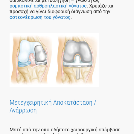
διευκολίνεται με πλοήγηση – γνωστή ως
ρομποτική αρθροπλαστική γόνατος
. Χρειάζεται
προσοχή να γίνει διαφορική διάγνωση από την
οστεονέκρωση του γόνατος
.
Μετεγχειρητική Αποκατάσταση /
Ανάρρωση
Μετά από την οποιαδήποτε χειρουργική επέμβαση