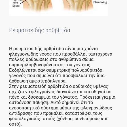
Ρευματοειδής αρθρίτιδα
Η ρευματοειδής αρθρίτιδα είναι μια χρόνια
φλεγμονώδης νόσος που προσβάλλει ταυτόχρονα
πολλές αρθρώσεις στο ανθρώπινο σώμα
συμπεριλαμβανομένου και του γόνατος.
Εκδηλώνεται σαν συμμετρική πολυαρθρίτιδα,
γεγονός που σημαίνει ότι προσβάλλει την ίδια
άρθρωση αμφοτερόπλευρα.
Στην ρευματοειδή αρθρίτιδα ο αρθρικός υμένας
αρχίζει να φλεγμαίνει, διογκώνεται και οδηγεί σε
πόνο και δυσκαμψία του γόνατος. Πρόκειται για μια
αυτοάνοση πάθηση. Αυτό σημαίνει ότι το
ανοσοποιητικό σύστημα μέσω της φλεγμονώδους
αντίδρασης που προκαλεί, καταστρέφει τους
φυσιολογικούς ιστούς (χόνδρο, συνδέσμους και
οστό).