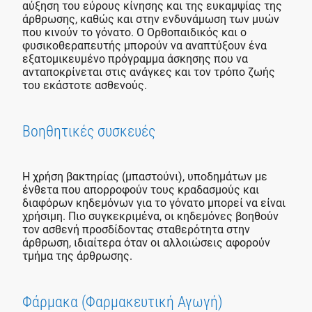
αύξηση του εύρους κίνησης και της ευκαμψίας της
άρθρωσης, καθώς και στην ενδυνάμωση των μυών
που κινούν το γόνατο. Ο Ορθοπαιδικός και ο
φυσικοθεραπευτής μπορούν να αναπτύξουν ένα
εξατομικευμένο πρόγραμμα άσκησης που να
ανταποκρίνεται στις ανάγκες και τον τρόπο ζωής
του εκάστοτε ασθενούς.
Βοηθητικές συσκευές
Η χρήση βακτηρίας (μπαστούνι), υποδημάτων με
ένθετα που απορροφούν τους κραδασμούς και
διαφόρων κηδεμόνων για το γόνατο μπορεί να είναι
χρήσιμη. Πιο συγκεκριμένα, οι κηδεμόνες βοηθούν
τον ασθενή προσδίδoντας σταθερότητα στην
άρθρωση, ιδιαίτερα όταν οι αλλοιώσεις αφορούν
τμήμα της άρθρωσης.
Φάρμακα (Φαρμακευτική Αγωγή)