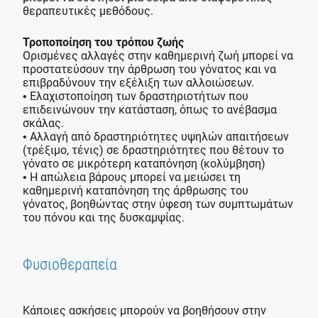
θεραπευτικές μεθόδους.
Τροποποίηση του τρόπου ζωής
Ορισμένες αλλαγές στην καθημερινή ζωή μπορεί να
προστατεύσουν την άρθρωση του γόνατος και να
επιβραδύνουν την εξέλιξη των αλλοιώσεων.
• Ελαχιστοποίηση των δραστηριοτήτων που
επιδεινώνουν την κατάσταση, όπως το ανέβασμα
σκάλας.
• Αλλαγή από δραστηριότητες υψηλών απαιτήσεων
(τρέξιμο, τένις) σε δραστηριότητες που θέτουν το
γόνατο σε μικρότερη καταπόνηση (κολύμβηση)
• Η απώλεια βάρους μπορεί να μειώσει τη
καθημερινή καταπόνηση της άρθρωσης του
γόνατος, βοηθώντας στην ύφεση των συμπτωμάτων
του πόνου και της δυσκαμψίας.
Φυσιοθεραπεία
Κάποιες ασκήσεις μπορούν να βοηθήσουν στην