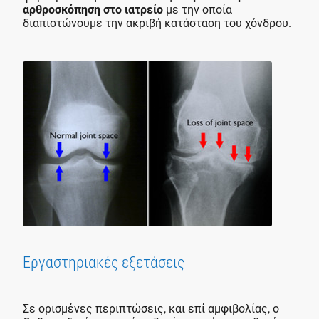
αρθροσκόπηση στο ιατρείο
με την οποία
διαπιστώνουμε την ακριβή κατάσταση του χόνδρου.
Εργαστηριακές εξετάσεις
Σε ορισμένες περιπτώσεις, και επί αμφιβολίας, ο