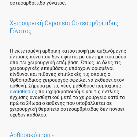
οστεοαρθρίτιδα γόνατος.
Χειρουργική Θεραπεία Οστεοαρθρίτιδας
Γόνατος
Η εκτεταμένη αρθρική καταστροφή με αυξανόμενης
έντασης πόνο που δεν υφίεται με συντηρητικά μέσα
απαιτεί χειρουργική επέμβαση. Όπως με όλες τις
χειρουργικές επεμβάσεις υπάρχουν ορισμένοι
κίνδυνοι και πιθανές επιπλοκές τις οποίες ο
Ορθοπαιδικός χειρουργός οφείλει να εκθέσει στον
ασθενή. Σήμερα με τις νέες μεθόδους περιοχικής
αναισθησίας
που χρησιμοποιούμε και τις αντλίες
έγχυσης αναισθητικού μετά το χειρουργείο κατά τα
πρώτα 24ωρα ο ασθενής που υποβάλλεται σε
χειρουργική θεραπεία οστεοαρθρίτιδας δεν πονάει
σχεδόν καθόλου.
Αρθροσκόπηση
-